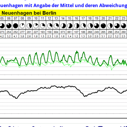
uenhagen mit Angabe der Mittel und deren Abweichun