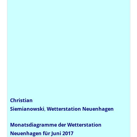
Christian
Siemianowski
,
Wetterstation
Neuenhagen
Monatsdiagramme der Wetterstation
Neuenhagen für Juni 2017