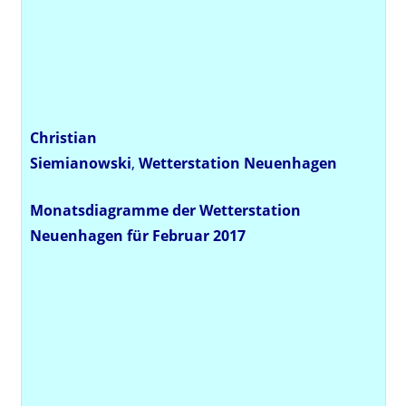
Christian
Siemianowski
,
Wetterstation
Neuenhagen
Monatsdiagramme der Wetterstation
Neuenhagen für Februar 2017