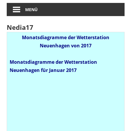
MENÜ
Nedia17
Monatsdiagramme der Wetterstation
Neuenhagen von 2017
Monatsdiagramme der Wetterstation
Neuenhagen für Januar 2017