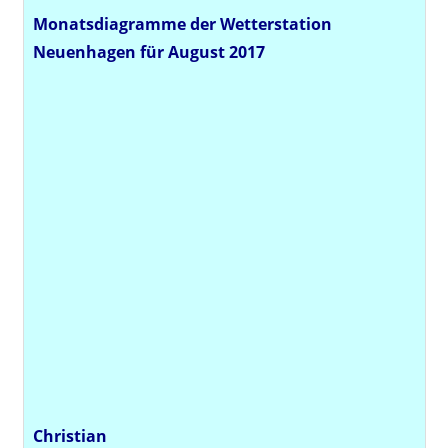
Monatsdiagramme der Wetterstation
Neuenhagen für August 2017
Christian