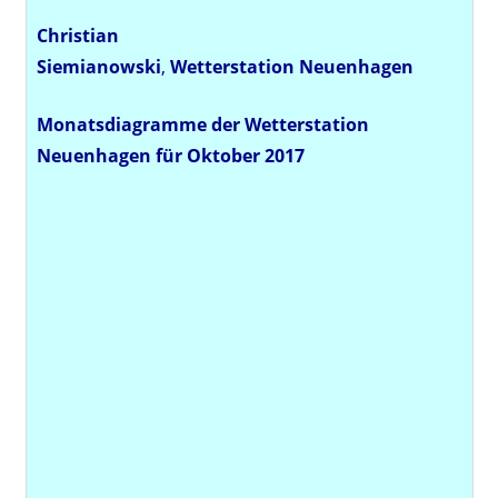
Christian
Siemianowski
,
Wetterstation
Neuenhagen
Monatsdiagramme der Wetterstation
Neuenhagen für Oktober 2017