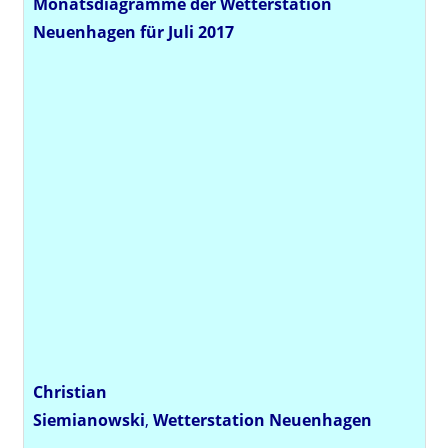
Monatsdiagramme der Wetterstation
Neuenhagen für Juli 2017
Christian
Siemianowski
,
Wetterstation
Neuenhagen