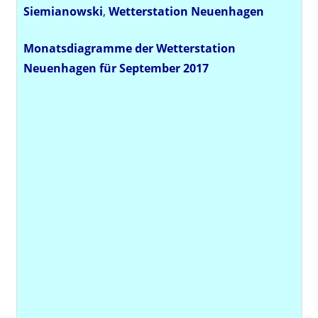
Siemianowski
,
Wetterstation
Neuenhagen
Monatsdiagramme der Wetterstation
Neuenhagen für September 2017