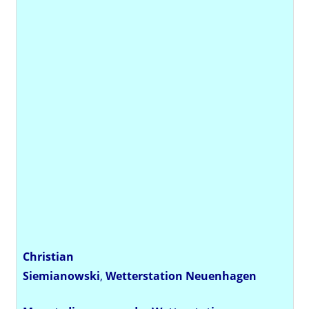
Christian
Siemianowski
,
Wetterstation
Neuenhagen