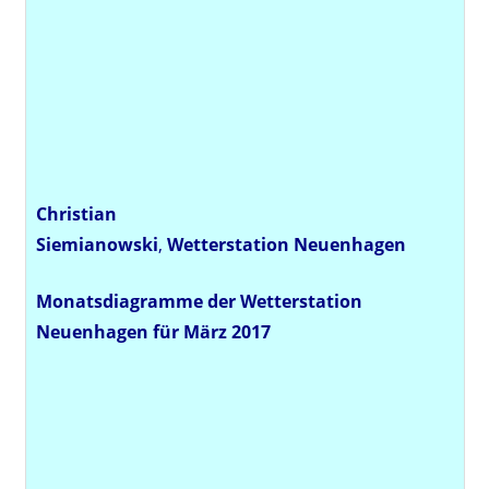
Christian
Siemianowski
,
Wetterstation
Neuenhagen
Monatsdiagramme der Wetterstation
Neuenhagen für März 2017