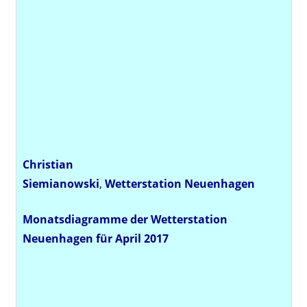
Christian
Siemianowski
,
Wetterstation
Neuenhagen
Monatsdiagramme der Wetterstation
Neuenhagen für April 2017