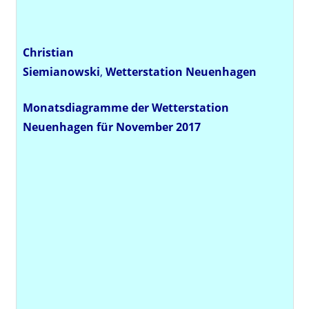
Christian
Siemianowski
,
Wetterstation
Neuenhagen
Monatsdiagramme der Wetterstation
Neuenhagen für November 2017