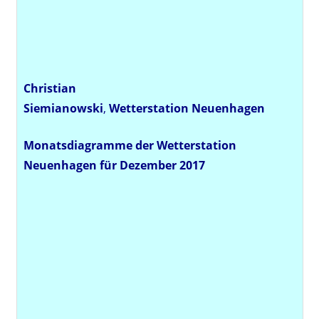
Christian
Siemianowski
,
Wetterstation
Neuenhagen
Monatsdiagramme der Wetterstation
Neuenhagen für Dezember 2017