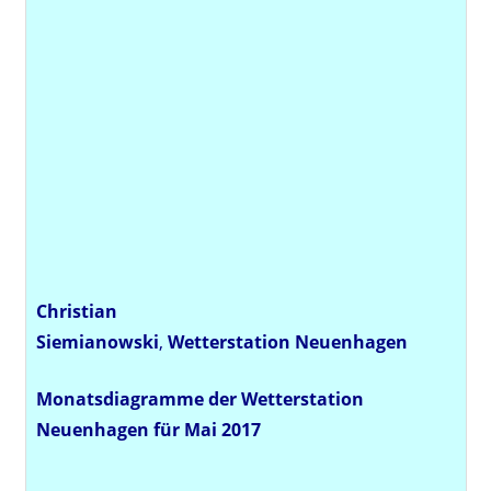
Christian
Siemianowski
,
Wetterstation
Neuenhagen
Monatsdiagramme der Wetterstation
Neuenhagen für Mai 2017