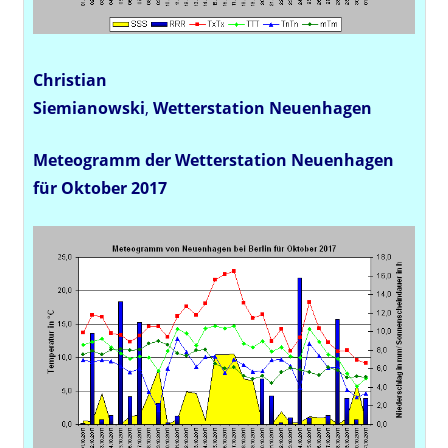
Christian
Siemianowski
,
Wetterstation
Neuenhagen
Meteogramm der Wetterstation Neuenhagen
für Oktober 2017