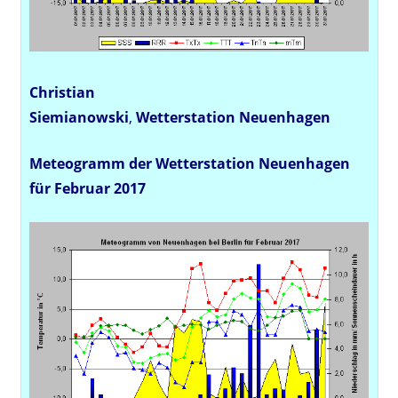
Christian
Siemianowski
,
Wetterstation
Neuenhagen
Meteogramm der Wetterstation Neuenhagen
für Februar 2017