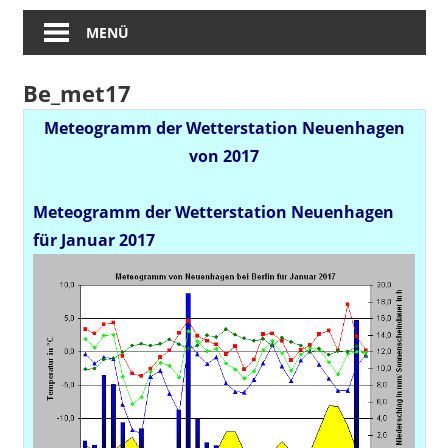
MENÜ
Be_met17
Meteogramm der Wetterstation Neuenhagen
von 2017
Meteogramm der Wetterstation Neuenhagen
für Januar 2017