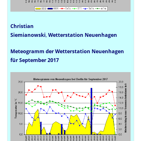
Christian
Siemianowski
,
Wetterstation
Neuenhagen
Meteogramm der Wetterstation Neuenhagen
für September 2017