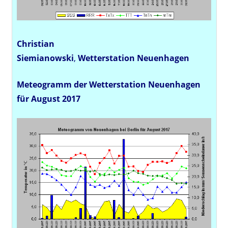
Christian
Siemianowski
,
Wetterstation
Neuenhagen
Meteogramm der Wetterstation Neuenhagen
für August 2017