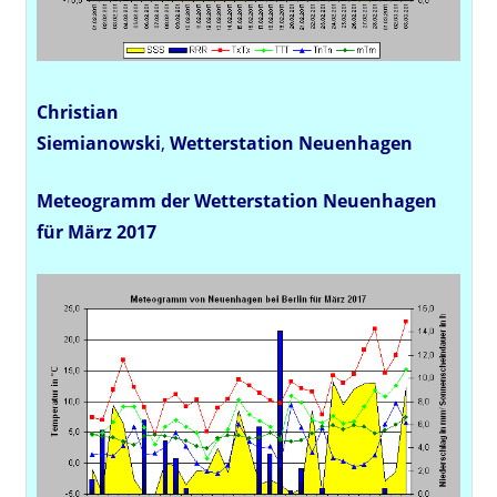
Christian
Siemianowski
,
Wetterstation
Neuenhagen
Meteogramm der Wetterstation Neuenhagen
für März 2017