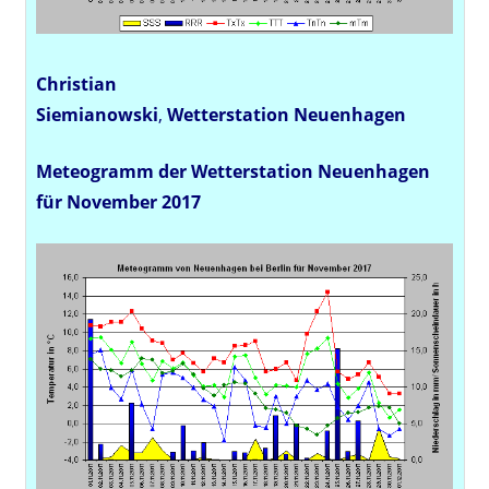
Christian
Siemianowski
,
Wetterstation
Neuenhagen
Meteogramm der Wetterstation Neuenhagen
für November 2017