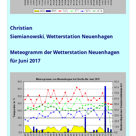
Christian
Siemianowski
,
Wetterstation
Neuenhagen
Meteogramm der Wetterstation Neuenhagen
für Juni 2017