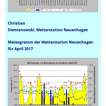
Christian
Siemianowski
,
Wetterstation
Neuenhagen
Meteogramm der Wetterstation Neuenhagen
für April 2017