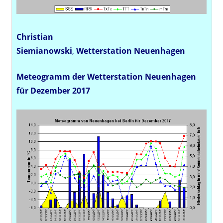
Christian
Siemianowski
,
Wetterstation
Neuenhagen
Meteogramm der Wetterstation Neuenhagen
für Dezember 2017