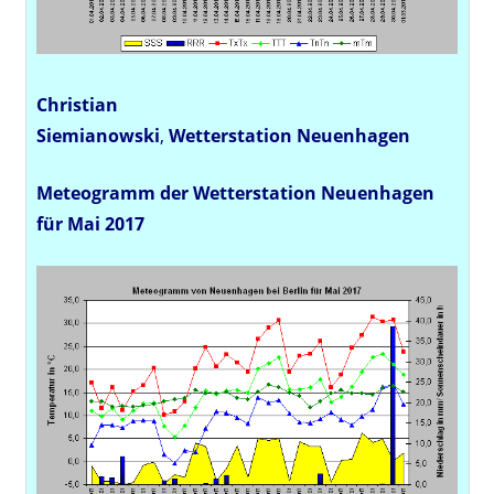
Christian
Siemianowski
,
Wetterstation
Neuenhagen
Meteogramm der Wetterstation Neuenhagen
für Mai 2017