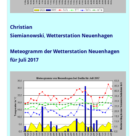
Christian
Siemianowski
,
Wetterstation
Neuenhagen
Meteogramm der Wetterstation Neuenhagen
für Juli 2017