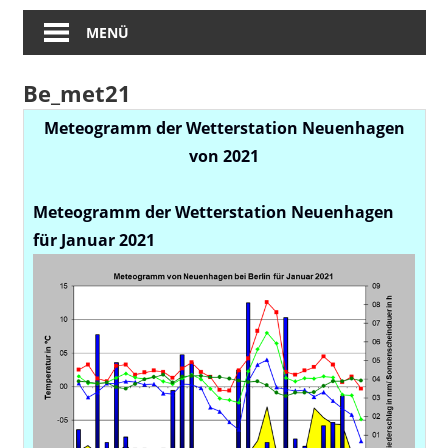
MENÜ
Be_met21
Meteogramm der Wetterstation Neuenhagen
von 2021
Meteogramm der Wetterstation Neuenhagen
für Januar 2021