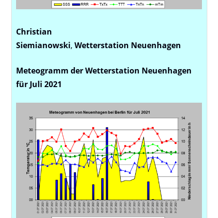
Christian
Siemianowski
,
Wetterstation
Neuenhagen
Meteogramm der Wetterstation Neuenhagen
für Juli 2021