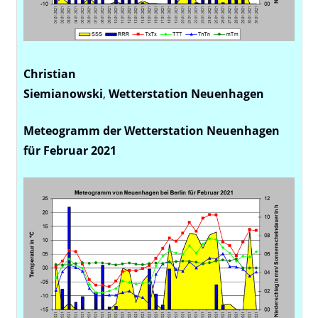
Christian
Siemianowski
,
Wetterstation
Neuenhagen
Meteogramm der Wetterstation Neuenhagen
für Februar 2021