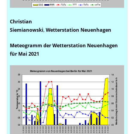
Christian
Siemianowski
,
Wetterstation
Neuenhagen
Meteogramm der Wetterstation Neuenhagen
für Mai 2021