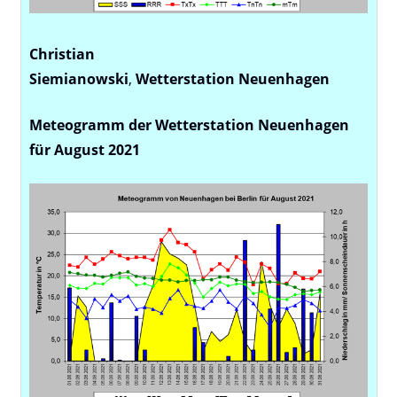
Christian
Siemianowski
,
Wetterstation
Neuenhagen
Meteogramm der Wetterstation Neuenhagen
für August 2021