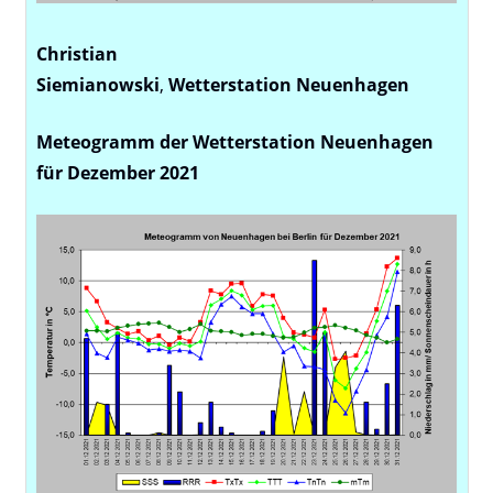
Christian
Siemianowski
,
Wetterstation
Neuenhagen
Meteogramm der Wetterstation Neuenhagen
für Dezember 2021