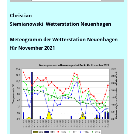
Christian
Siemianowski
,
Wetterstation
Neuenhagen
Meteogramm der Wetterstation Neuenhagen
für November 2021