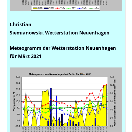
Christian
Siemianowski
,
Wetterstation
Neuenhagen
Meteogramm der Wetterstation Neuenhagen
für März 2021