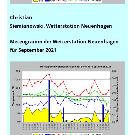
Christian
Siemianowski
,
Wetterstation
Neuenhagen
Meteogramm der Wetterstation Neuenhagen
für September 2021