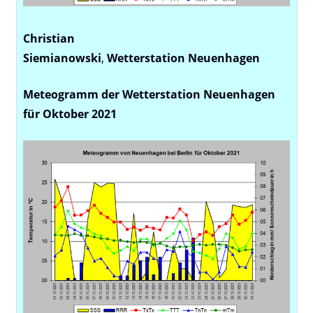
Christian
Siemianowski
,
Wetterstation
Neuenhagen
Meteogramm der Wetterstation Neuenhagen
für Oktober 2021