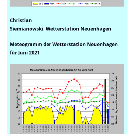
Christian
Siemianowski
,
Wetterstation
Neuenhagen
Meteogramm der Wetterstation Neuenhagen
für Juni 2021