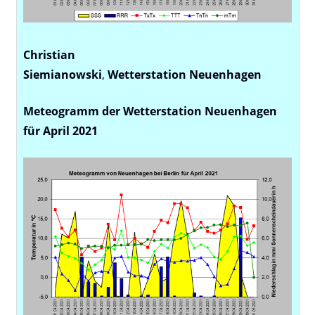
Christian
Siemianowski
,
Wetterstation
Neuenhagen
Meteogramm der Wetterstation Neuenhagen
für April 2021