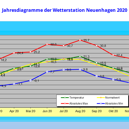
Jahresdiagramme der Wetterstation
Neuenhagen 2020