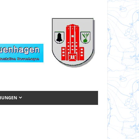
CHUNGEN