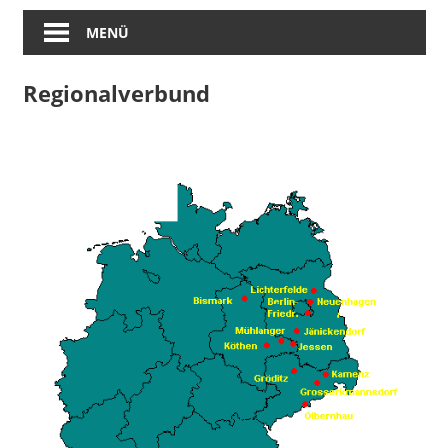
MENÜ
Regionalverbund