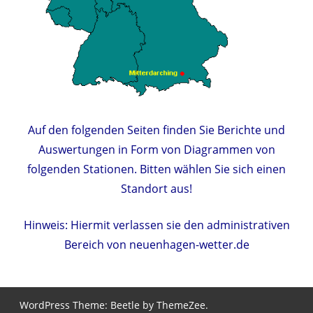
Auf den folgenden Seiten finden Sie Berichte und
Auswertungen in Form von Diagrammen von
folgenden Stationen. Bitten wählen Sie sich einen
Standort aus!
Hinweis: Hiermit verlassen sie den administrativen
Bereich von neuenhagen-wetter.de
WordPress Theme: Beetle by ThemeZee.