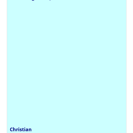
Christian