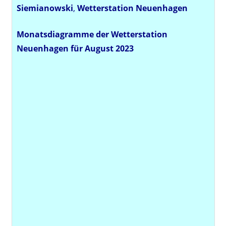
Siemianowski
,
Wetterstation
Neuenhagen
Monatsdiagramme der Wetterstation
Neuenhagen für August 2023