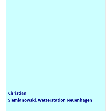
Christian
Siemianowski
,
Wetterstation
Neuenhagen