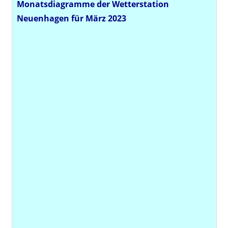
Monatsdiagramme der Wetterstation
Neuenhagen für März 2023