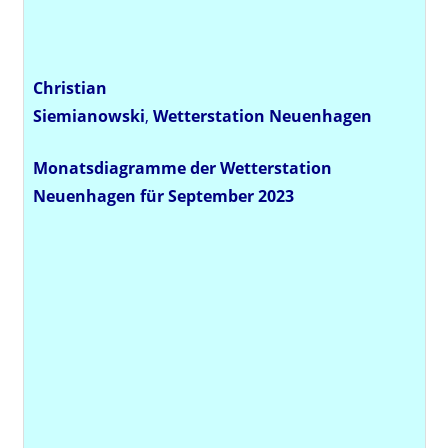
Christian
Siemianowski
,
Wetterstation
Neuenhagen
Monatsdiagramme der Wetterstation
Neuenhagen für September 2023