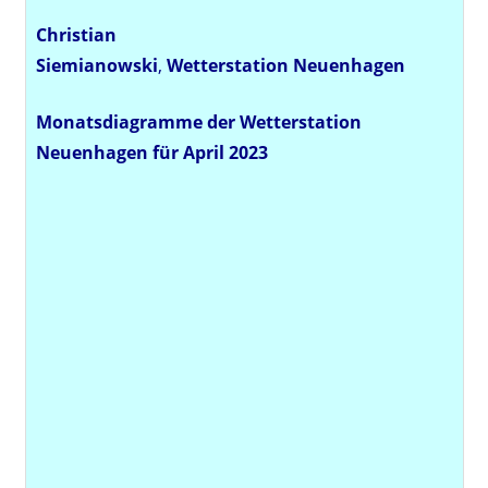
Christian
Siemianowski
,
Wetterstation
Neuenhagen
Monatsdiagramme der Wetterstation
Neuenhagen für April 2023