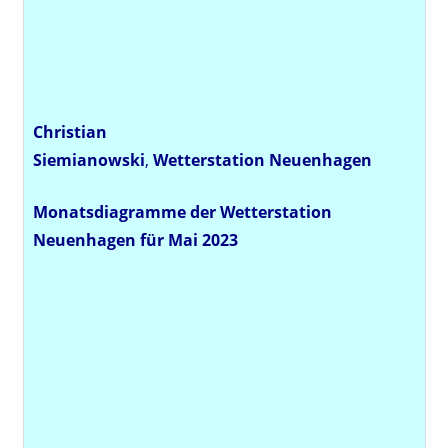
Christian
Siemianowski
,
Wetterstation
Neuenhagen
Monatsdiagramme der Wetterstation
Neuenhagen für Mai 2023