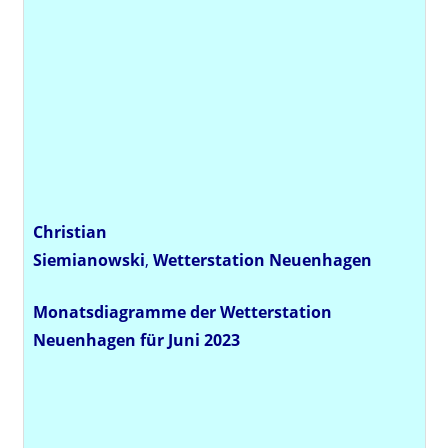
Christian
Siemianowski
,
Wetterstation
Neuenhagen
Monatsdiagramme der Wetterstation
Neuenhagen für Juni 2023