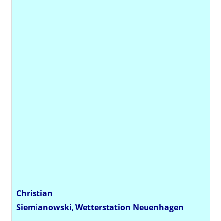
Christian
Siemianowski
,
Wetterstation
Neuenhagen