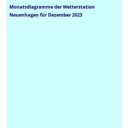
Monatsdiagramme der Wetterstation
Neuenhagen für Dezember 2023