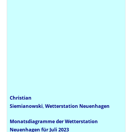
Christian
Siemianowski
,
Wetterstation
Neuenhagen
Monatsdiagramme der Wetterstation
Neuenhagen für Juli 2023