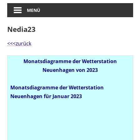
MENÜ
Nedia23
<<<zurück
Monatsdiagramme der Wetterstation
Neuenhagen von 2023
Monatsdiagramme der Wetterstation
Neuenhagen für Januar 2023