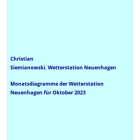
Christian
Siemianowski
,
Wetterstation
Neuenhagen
Monatsdiagramme der Wetterstation
Neuenhagen für Oktober 2023