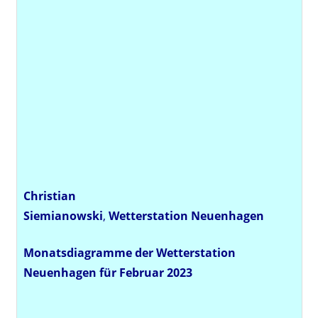
Christian
Siemianowski
,
Wetterstation
Neuenhagen
Monatsdiagramme der Wetterstation
Neuenhagen für Februar 2023