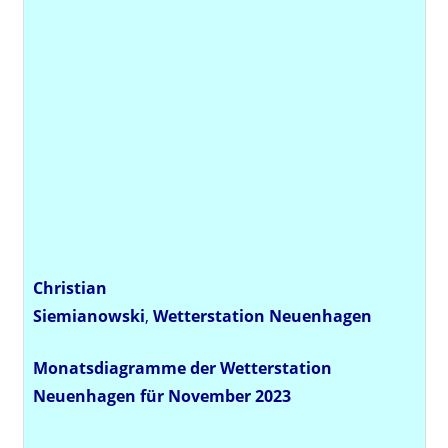
Christian
Siemianowski
,
Wetterstation
Neuenhagen
Monatsdiagramme der Wetterstation
Neuenhagen für November 2023