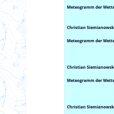
Meteogramm der Wette
Christian Siemianowsk
Meteogramm der Wette
Christian Siemianowsk
Meteogramm der Wette
Christian Siemianowsk