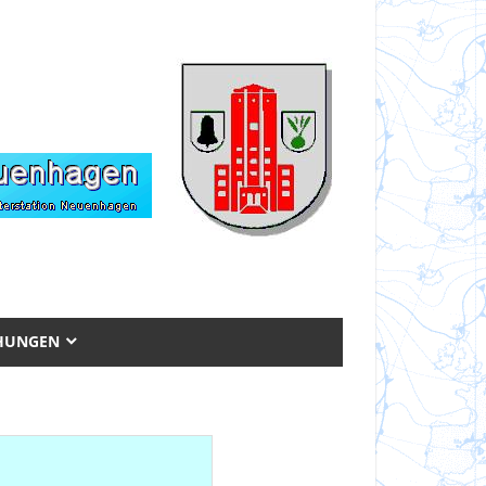
CHUNGEN