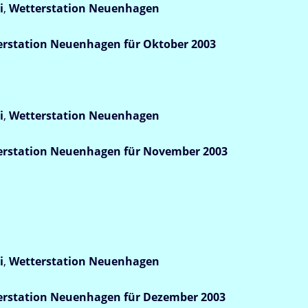
i
,
Wetterstation
Neuenhagen
rstation Neuenhagen für Oktober 2003
i
,
Wetterstation
Neuenhagen
rstation Neuenhagen für November 2003
i
,
Wetterstation
Neuenhagen
rstation Neuenhagen für Dezember 2003