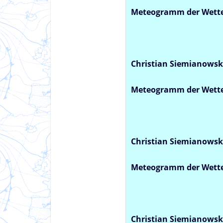
Meteogramm der Wetter
Christian Siemianowsk
Meteogramm der Wette
Christian Siemianowsk
Meteogramm der Wetter
Christian Siemianowsk