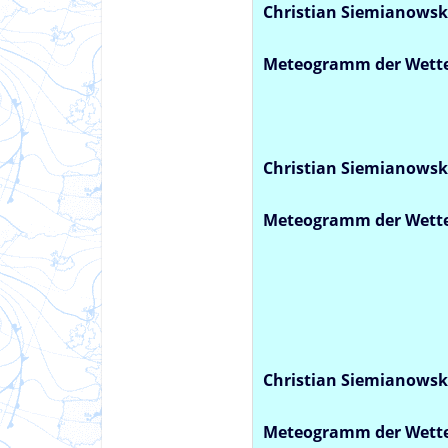
Christian Siemianowsk
Meteogramm der Wette
Christian Siemianowsk
Meteogramm der Wette
Christian Siemianowsk
Meteogramm der Wette