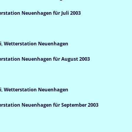
station Neuenhagen für Juli 2003
i
,
Wetterstation
Neuenhagen
rstation Neuenhagen für August 2003
i
,
Wetterstation
Neuenhagen
rstation Neuenhagen für September 2003