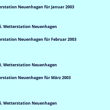
rstation Neuenhagen für Januar 2003
i
,
Wetterstation
Neuenhagen
rstation Neuenhagen für Februar 2003
i
,
Wetterstation
Neuenhagen
rstation Neuenhagen für März 2003
i
,
Wetterstation
Neuenhagen