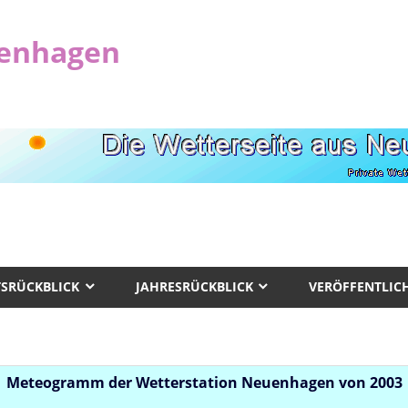
uenhagen
SRÜCKBLICK
JAHRESRÜCKBLICK
VERÖFFENTLI
Meteogramm der Wetterstation Neuenhagen von 2003