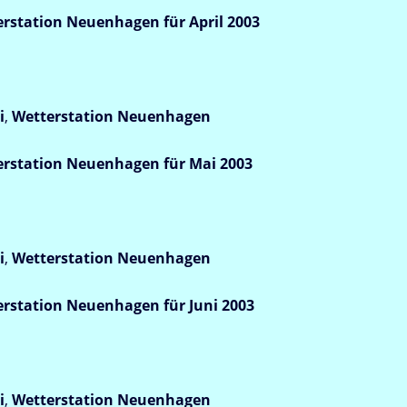
station Neuenhagen für April 2003
i
,
Wetterstation
Neuenhagen
rstation Neuenhagen für Mai 2003
i
,
Wetterstation
Neuenhagen
station Neuenhagen für Juni 2003
i
,
Wetterstation
Neuenhagen